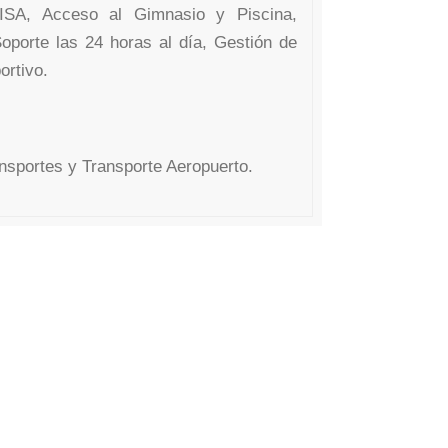
ISA, Acceso al Gimnasio y Piscina,
oporte las 24 horas al día, Gestión de
rtivo.
nsportes y Transporte Aeropuerto.