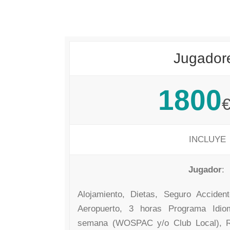
Jugador
1800
INCLUYE
Jugador
:
Alojamiento, Dietas, Seguro Accident
Aeropuerto, 3 horas Programa Idio
semana (WOSPAC y/o Club Local), 