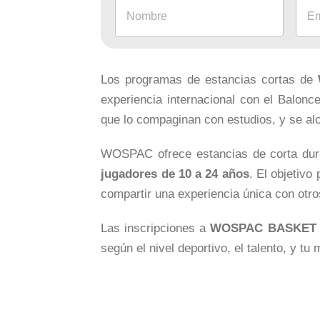
Los programas de estancias cortas de
experiencia internacional con el Balon
que lo compaginan con estudios, y se alo
WOSPAC ofrece estancias de corta du
jugadores de 10 a 24 años
. El objetivo
compartir una experiencia única con otro
Las inscripciones a
WOSPAC BASKET
según el nivel deportivo, el talento, y 