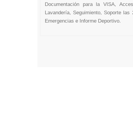
Documentación para la VISA, Acces
Lavandería, Seguimiento, Soporte las 
Emergencias e Informe Deportivo.