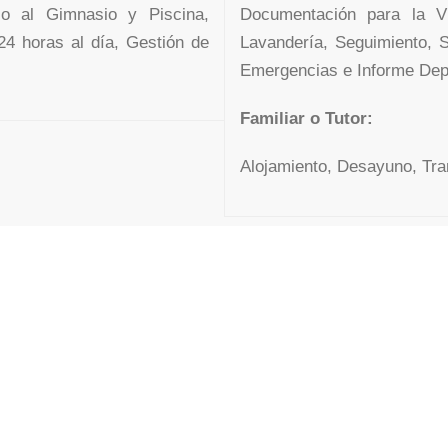
o al Gimnasio y Piscina,
Documentación para la V
24 horas al día, Gestión de
Lavandería, Seguimiento, S
Emergencias e Informe Depo
Familiar o Tutor:
Alojamiento, Desayuno, Tra